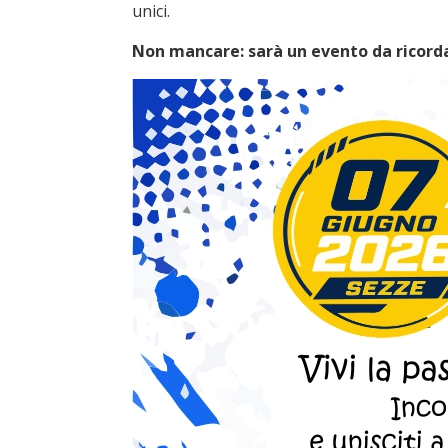
unici.
Non mancare: sarà un evento da ricord