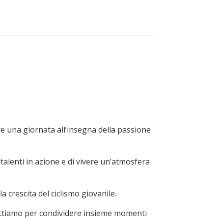
re una giornata all’insegna della passione
 talenti in azione e di vivere un’atmosfera
crescita del ciclismo giovanile.
pettiamo per condividere insieme momenti