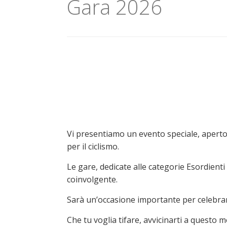
Gara 2026
Vi presentiamo un evento speciale, aperto 
per il ciclismo.
Le gare, dedicate alle categorie Esordienti 
coinvolgente.
Sarà un’occasione importante per celebrare
Che tu voglia tifare, avvicinarti a quest