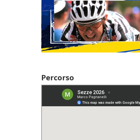
Percorso