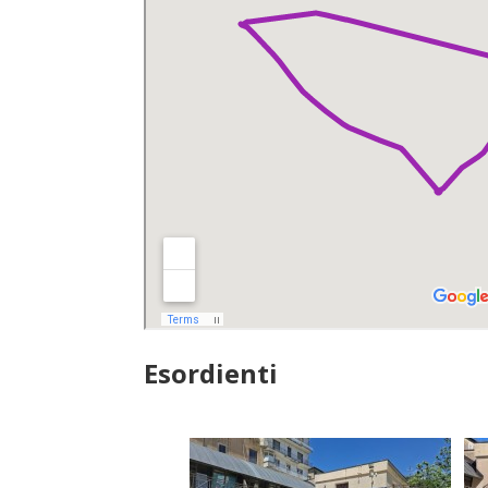
Esordienti